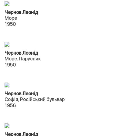
Чернов Леонід
Море
1950
Чернов Леонід
Море. Парусник
1950
Чернов Леонід
Софія, Російський бульвар
1956
Чернов Леонід