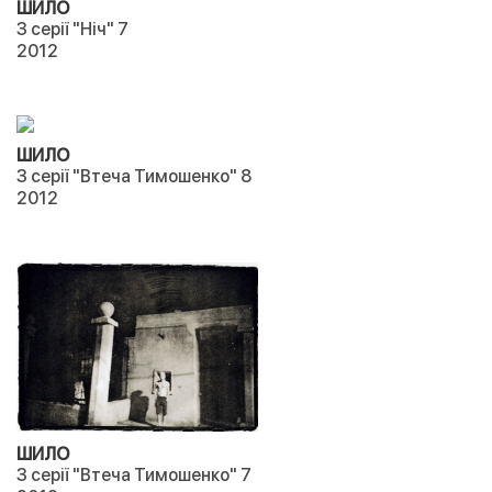
ШИЛО
З серії "Ніч" 7
2012
ШИЛО
З серії "Втеча Тимошенко" 8
2012
ШИЛО
З серії "Втеча Тимошенко" 7