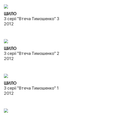
ШИЛО
З серії "Втеча Тимошенко" 3
2012
ШИЛО
З серії "Втеча Тимошенко" 2
2012
ШИЛО
З серії "Втеча Тимошенко" 1
2012