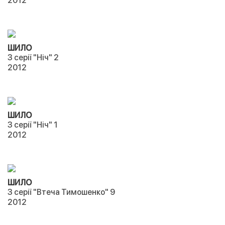
2012
ШИЛО
З серії "Ніч" 2
2012
ШИЛО
З серії "Ніч" 1
2012
ШИЛО
З серії "Втеча Тимошенко" 9
2012