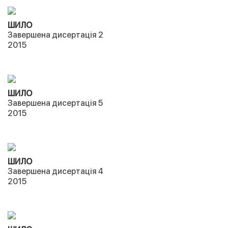
ШИЛО
Завершена дисертація 2
2015
ШИЛО
Завершена дисертація 5
2015
ШИЛО
Завершена дисертація 4
2015