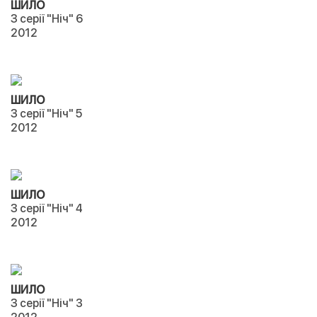
ШИЛО
З серії "Ніч" 6
2012
ШИЛО
З серії "Ніч" 5
2012
ШИЛО
З серії "Ніч" 4
2012
ШИЛО
З серії "Ніч" 3