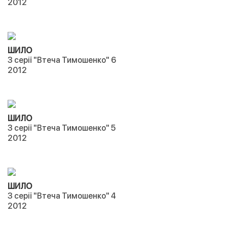
2012
ШИЛО
З серії "Втеча Тимошенко" 6
2012
ШИЛО
З серії "Втеча Тимошенко" 5
2012
ШИЛО
З серії "Втеча Тимошенко" 4
2012