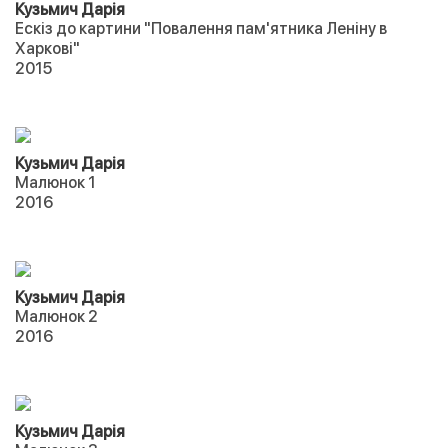
Кузьмич Дарія
Ескіз до картини "Повалення пам'ятника Леніну в
Харкові"
2015
Кузьмич Дарія
Малюнок 1
2016
Кузьмич Дарія
Малюнок 2
2016
Кузьмич Дарія