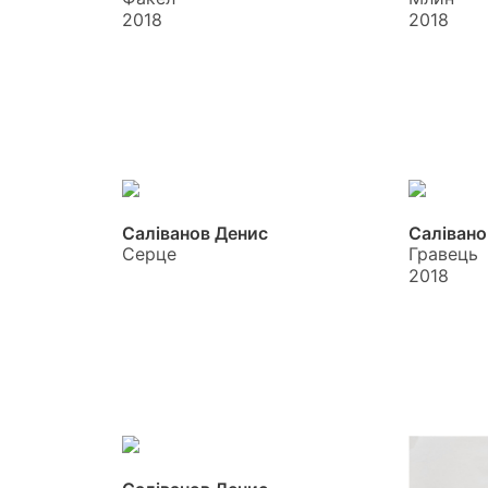
2018
2018
Саліванов Денис
Салівано
Серце
Гравець
2018