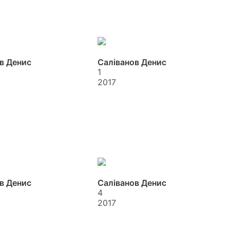
в Денис
Саліванов Денис
1
2017
в Денис
Саліванов Денис
4
2017