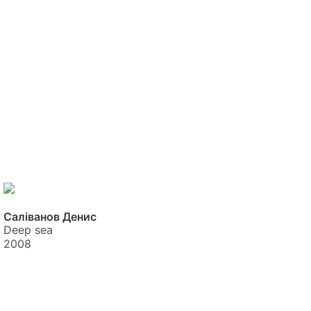
Саліванов Денис
Deep sea
2008