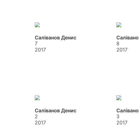
Саліванов Денис
Салівано
7
8
2017
2017
Саліванов Денис
Салівано
2
3
2017
2017