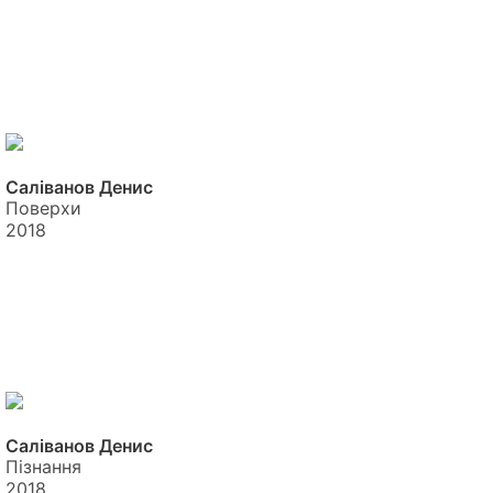
Саліванов Денис
Поверхи
2018
Саліванов Денис
Пізнання
2018