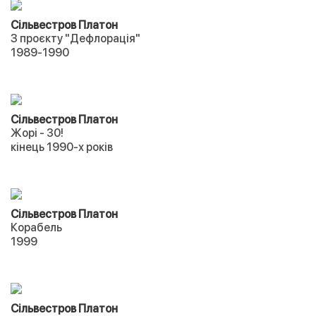
Сільвестров Платон
З проєкту "Дефлорація"
1989-1990
Сільвестров Платон
Жорі - 30!
кінець 1990-х років
Сільвестров Платон
Корабель
1999
Сільвестров Платон