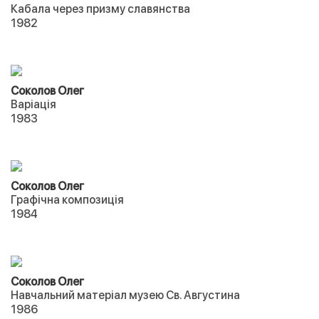
Кабала через призму славянства
1982
Соколов Олег
Варіація
1983
Соколов Олег
Графічна композиція
1984
Соколов Олег
Навчальний матеріал музею Св. Августина
1986