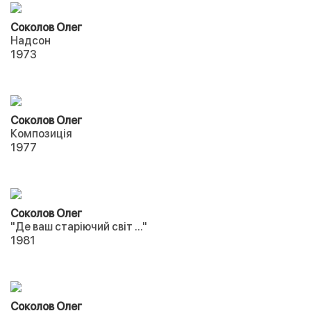
Соколов Олег
Надсон
1973
Соколов Олег
Композиція
1977
Соколов Олег
"Де ваш старіючий світ ..."
1981
Соколов Олег