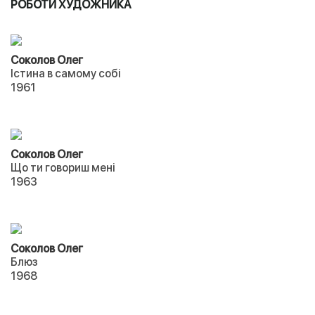
РОБОТИ ХУДОЖНИКА
Соколов Олег
Істина в самому собі
1961
Соколов Олег
Що ти говориш мені
1963
Соколов Олег
Блюз
1968