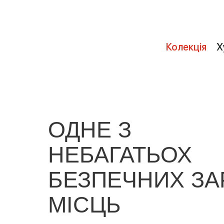
Колекція
Х
ОДНЕ З
НЕБАГАТЬОХ
БЕЗПЕЧНИХ ЗА
МІСЦЬ