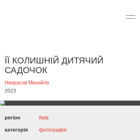
ЇЇ КОЛИШНІЙ ДИТЯЧИЙ
САДОЧОК
Некрасов Михайло
2023
регіон
Київ
категорія
фотографія