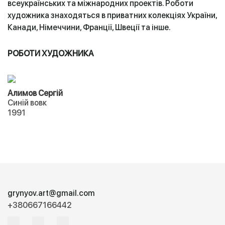
всеукраїнських та міжнародних проектів. Роботи
художника знаходяться в приватних колекціях України,
Канади, Німеччини, Франції, Швеції та інше.
РОБОТИ ХУДОЖНИКА
Алимов Сергій
Синій вовк
1991
grynyov.art@gmail.com
+380667166442