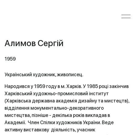
Алимов Сергій
1959
Український художник, живописец.
Народився у 1959 году в м. Харків. У 1985 році закінчив
Харківський художньо-промисловий інститут
(Харківська державна академія дизайну та мистецтв),
відділення монументально-декоративного
мистецтва, пізніше - декілька років викладав в
Академії. Член Спілки художників України. Веде
активну виставкову діяльність, учасник