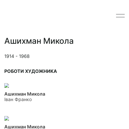
Ашихман Микола
1914 - 1968
РОБОТИ ХУДОЖНИКА
Ашихман Микола
Іван Франко
Ашихман Микола