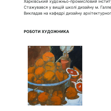
Харківський художньо-промисловий інститу
Стажувався у вищій школі дизайну м. Галле
Викладав на кафедрі дизайну архітектурно
РОБОТИ ХУДОЖНИКА