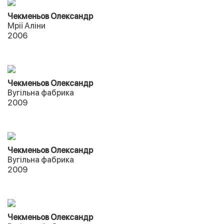
Чекменьов Олександр
Мрії Аліни
2006
Чекменьов Олександр
Вугільна фабрика
2009
Чекменьов Олександр
Вугільна фабрика
2009
Чекменьов Олександр