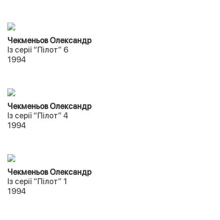
Чекменьов Олександр
Із серії “Пілот” 6
1994
Чекменьов Олександр
Із серії “Пілот” 4
1994
Чекменьов Олександр
Із серії “Пілот” 1
1994