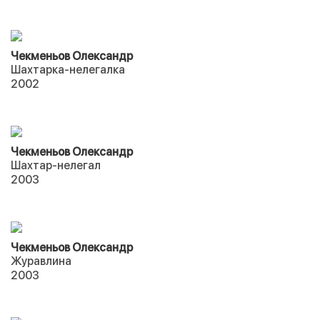
Чекменьов Олександр
Шахтарка-нелегалка
2002
Чекменьов Олександр
Шахтар-нелегал
2003
Чекменьов Олександр
Журавлина
2003