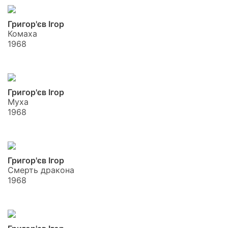
Григор'єв Ігор
Комаха
1968
Григор'єв Ігор
Муха
1968
Григор'єв Ігор
Смерть дракона
1968