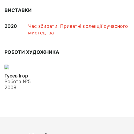
ВИСТАВКИ
2020
Час збирати. Приватні колекції сучасного
мистецтва
РОБОТИ ХУДОЖНИКА
Гусєв Ігор
Робота №5
2008