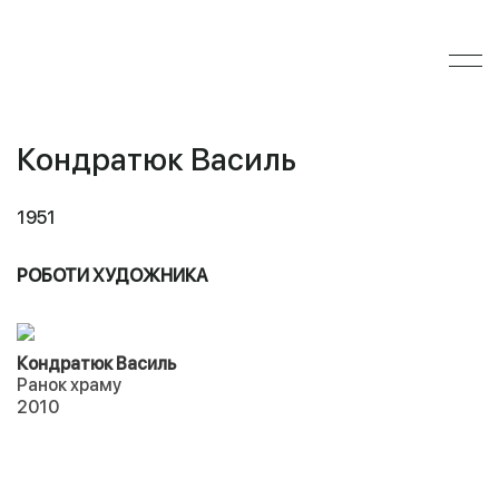
Кондратюк Василь
1951
РОБОТИ ХУДОЖНИКА
Кондратюк Василь
Ранок храму
2010