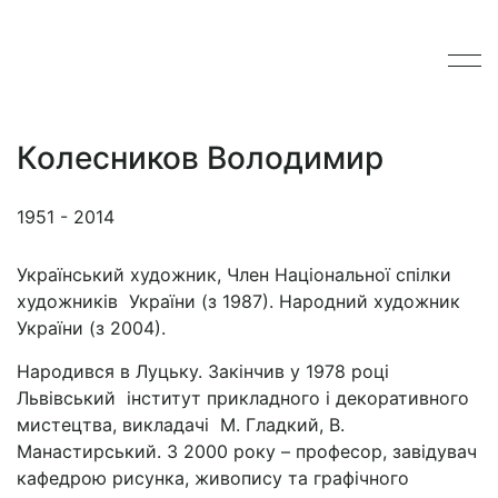
Колесников Володимир
1951 - 2014
Український художник, Член Національної спілки
художників України (з 1987). Народний художник
України (з 2004).
Народився в Луцьку. Закінчив у 1978 році
Львівський інститут прикладного і декоративного
мистецтва, викладачі М. Гладкий, В.
Манастирський. З 2000 року – професор, завідувач
кафедрою рисунка, живопису та графічного