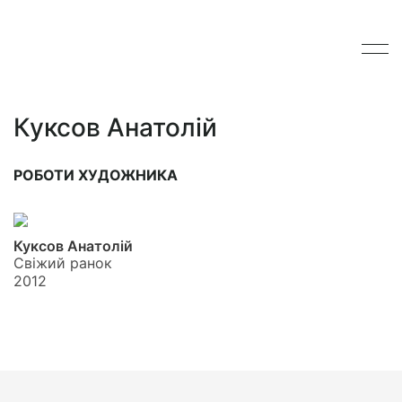
Куксов Анатолій
РОБОТИ ХУДОЖНИКА
Куксов Анатолій
Свіжий ранок
2012