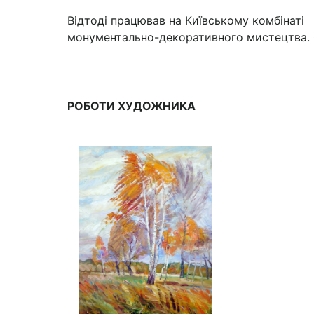
Відтоді працював на Київському комбінаті
монументально-декоративного мистецтва. 
РОБОТИ ХУДОЖНИКА