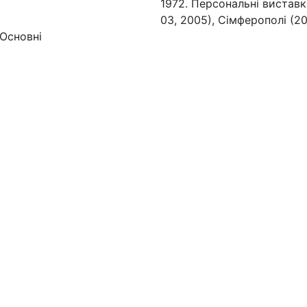
1972. Персональні виставк
03, 2005), Сімферополі (20
Основні