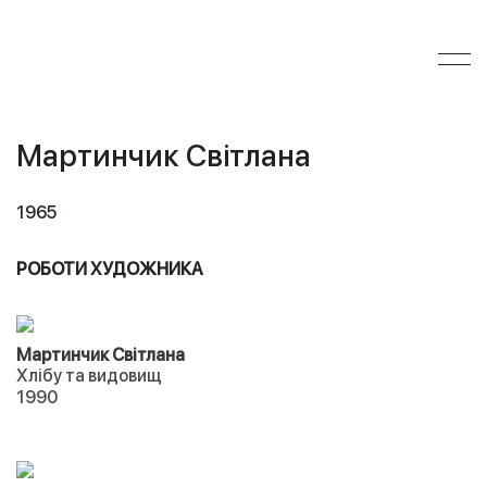
Мартинчик Світлана
1965
РОБОТИ ХУДОЖНИКА
Мартинчик Світлана
Хлібу та видовищ
1990