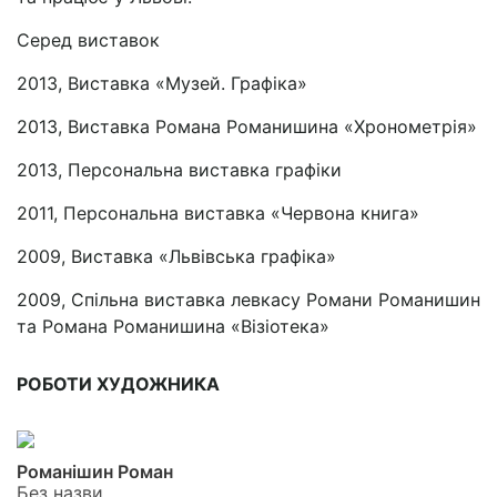
Серед виставок
2013, Виставка «Музей. Графіка»
2013, Виставка Романа Романишина «Хронометрія»
2013, Персональна виставка графіки
2011, Персональна виставка «Червона книга»
2009, Виставка «Львівська графіка»
2009, Спільна виставка левкасу Романи Романишин
та Романа Романишина «Візіотека»
РОБОТИ ХУДОЖНИКА
Романішин Роман
Без назви