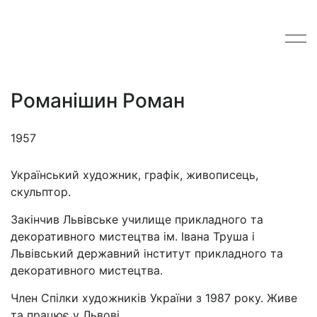
Романішин Роман
1957
Український художник, графік, живописець,
скульптор.
Закінчив Львівське училище прикладного та
декоративного мистецтва ім. Івана Труша і
Львівський державний інститут прикладного та
декоративного мистецтва.
Член Спілки художників України з 1987 року. Живе
та працює у Львові.