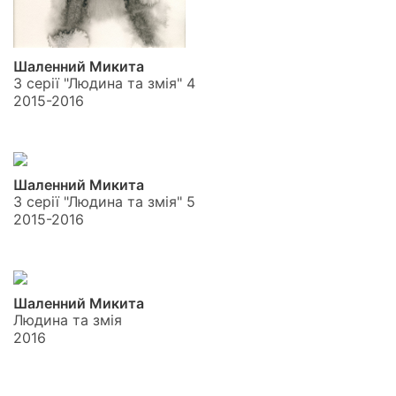
Шаленний Микита
З серії "Людина та змія" 4
2015-2016
Шаленний Микита
З серії "Людина та змія" 5
2015-2016
Шаленний Микита
Людина та змія
2016