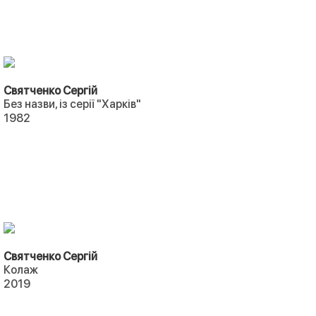
Святченко Сергій
Без назви, із серії "Харків"
1982
Святченко Сергій
Колаж
2019