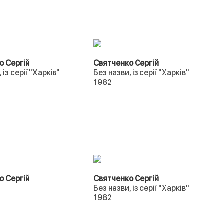
о Сергій
Святченко Сергій
 із серії "Харків"
Без назви, із серії "Харків"
1982
о Сергій
Святченко Сергій
Без назви, із серії "Харків"
1982