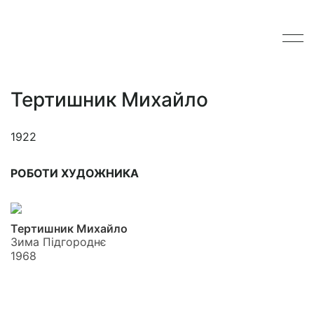
Тертишник Михайло
1922
РОБОТИ ХУДОЖНИКА
Тертишник Михайло
Зима Підгороднє
1968