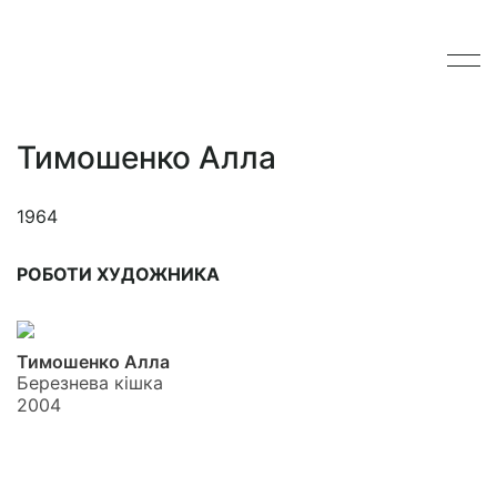
Тимошенко Алла
1964
РОБОТИ ХУДОЖНИКА
Тимошенко Алла
Березнева кішка
2004