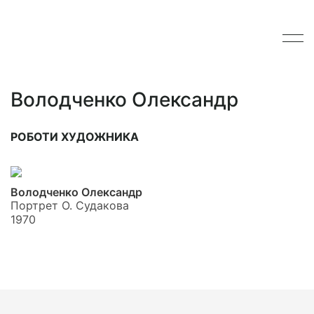
Володченко Олександр
РОБОТИ ХУДОЖНИКА
Володченко Олександр
Портрет О. Судакова
1970