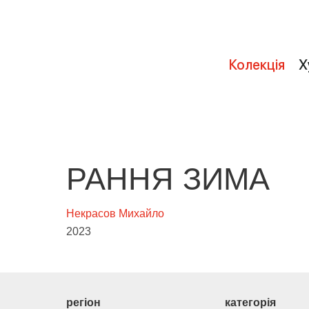
Колекція
Х
РАННЯ ЗИМА
Некрасов Михайло
2023
регіон
категорія