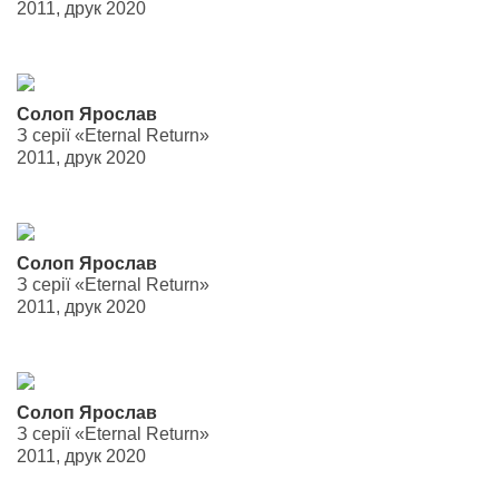
2011, друк 2020
Солоп Ярослав
З серії «Eternal Return»
2011, друк 2020
Солоп Ярослав
З серії «Eternal Return»
2011, друк 2020
Солоп Ярослав
З серії «Eternal Return»
2011, друк 2020