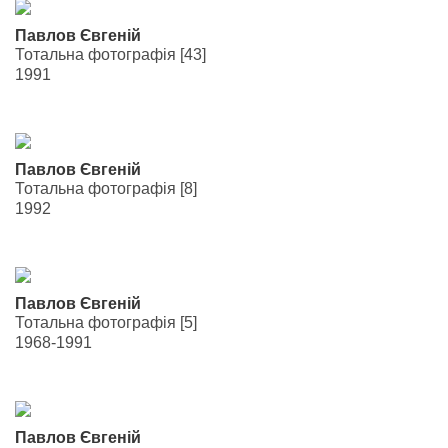
Павлов Євгеній
Тотальна фотографія [43]
1991
Павлов Євгеній
Тотальна фотографія [8]
1992
Павлов Євгеній
Тотальна фотографія [5]
1968-1991
Павлов Євгеній