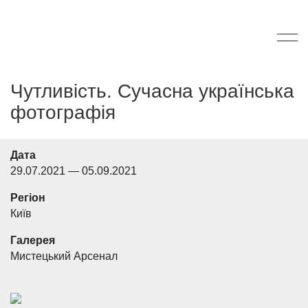
Чутливість. Сучасна українська
фотографія
Дата
29.07.2021 — 05.09.2021
Регіон
Київ
Галерея
Мистецький Арсенал