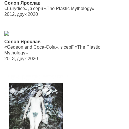
Солоп Ярослав
«Eurydice», з серії «The Plastic Mythology»
2012, друк 2020
Солоп Ярослав
«Gedeon and Coca-Cola», з серії «The Plastic
Mythology»
2013, друк 2020