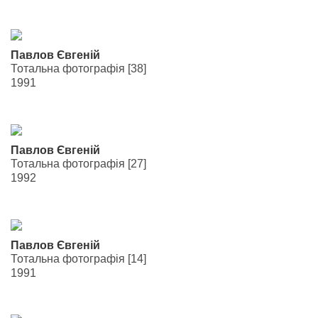
Павлов Євгеній
Тотальна фотографія [38]
1991
Павлов Євгеній
Тотальна фотографія [27]
1992
Павлов Євгеній
Тотальна фотографія [14]
1991