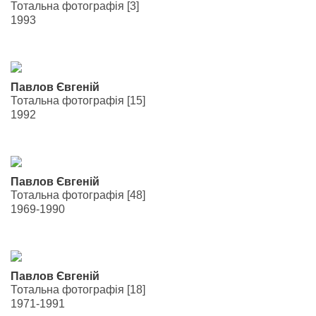
Тотальна фотографія [3]
1993
Павлов Євгеній
Тотальна фотографія [15]
1992
Павлов Євгеній
Тотальна фотографія [48]
1969-1990
Павлов Євгеній
Тотальна фотографія [18]
1971-1991