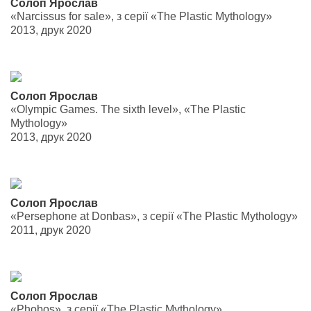
Солоп Ярослав
«Narcissus for sale», з серії «The Plastic Mythology»
2013, друк 2020
Солоп Ярослав
«Olympic Games. The sixth level», «The Plastic
Mythology»
2013, друк 2020
Солоп Ярослав
«Persephone at Donbas», з серії «The Plastic Mythology»
2011, друк 2020
Солоп Ярослав
«Phobos», з серії «The Plastic Mythology»