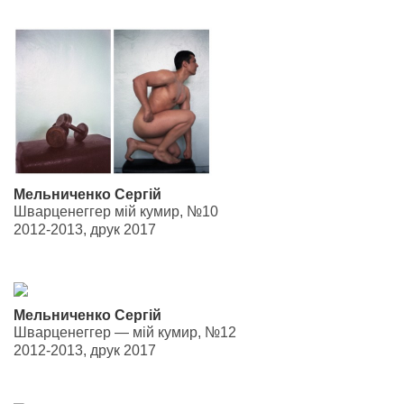
Мельниченко Сергій
Шварценеггер мій кумир, №10
2012-2013, друк 2017
Мельниченко Сергій
Шварценеггер — мій кумир, №12
2012-2013, друк 2017