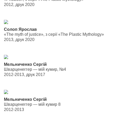
2012, друк 2020
Солоп Ярослав
«The myth of justice», з серії «The Plastic Mythology»
2013, друк 2020
Мельниченко Сергій
Шварценеггер — мій кумир, №4
2012-2013, друк 2017
Мельниченко Сергій
Шварценеггер — мій кумир 8
2012-2013