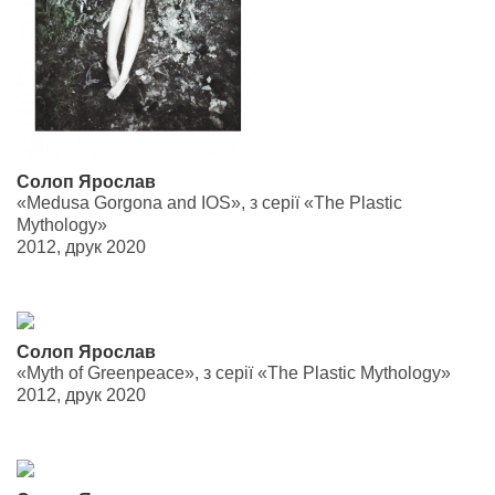
Солоп Ярослав
«Medusa Gorgona and IOS», з серії «The Plastic
Mythology»
2012, друк 2020
Солоп Ярослав
«Myth of Greenpeace», з серії «The Plastic Mythology»
2012, друк 2020