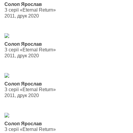
Солоп Ярослав
З серії «Eternal Return»
2011, друк 2020
Солоп Ярослав
З серії «Eternal Return»
2011, друк 2020
Солоп Ярослав
З серії «Eternal Return»
2011, друк 2020
Солоп Ярослав
З серії «Eternal Return»