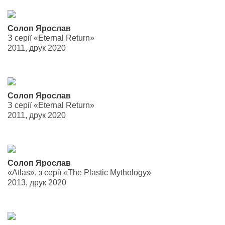
Солоп Ярослав
З серії «Eternal Return»
2011, друк 2020
Солоп Ярослав
З серії «Eternal Return»
2011, друк 2020
Солоп Ярослав
«Atlas», з серії «The Plastic Mythology»
2013, друк 2020