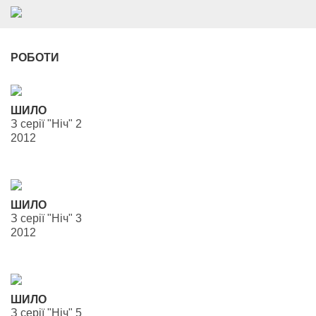
РОБОТИ
ШИЛО
З серії "Ніч" 2
2012
ШИЛО
З серії "Ніч" 3
2012
ШИЛО
З серії "Ніч" 5