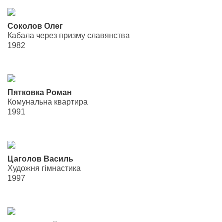
Соколов Олег
Кабала через призму славянства
1982
Пятковка Роман
Комунальна квартира
1991
Цаголов Василь
Художня гімнастика
1997