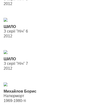
2012
ШИЛО
З серії "Ніч" 6
2012
ШИЛО
З серії "Ніч" 7
2012
Михайлов Борис
Натюрморт
1969-1980-ті