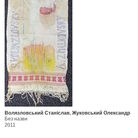
Волязловський Станіслав, Жуковський Олександр
Без назви
2011