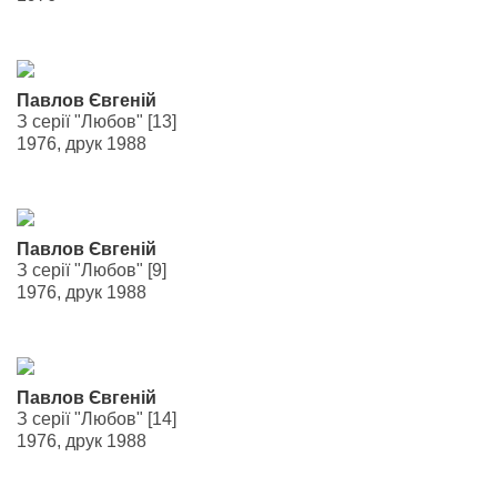
Павлов Євгеній
З серії "Любов" [13]
1976, друк 1988
Павлов Євгеній
З серії "Любов" [9]
1976, друк 1988
Павлов Євгеній
З серії "Любов" [14]
1976, друк 1988