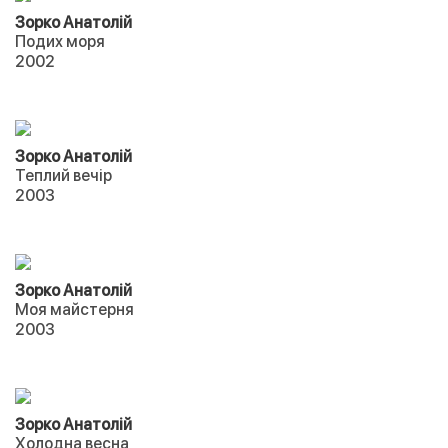
Зорко Анатолій
Подих моря
2002
Зорко Анатолій
Теплий вечір
2003
Зорко Анатолій
Моя майстерня
2003
Зорко Анатолій
Холодна весна