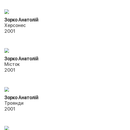
Зорко Анатолій
Херсонес
2001
Зорко Анатолій
Місток
2001
Зорко Анатолій
Троянди
2001